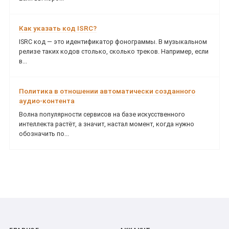
Как указать код ISRC?
ISRC код — это идентификатор фонограммы. В музыкальном
релизе таких кодов столько, сколько треков. Например, если
в...
Политика в отношении автоматически созданного
аудио-контента
Волна популярности сервисов на базе искусственного
интеллекта растёт, а значит, настал момент, когда нужно
обозначить по...