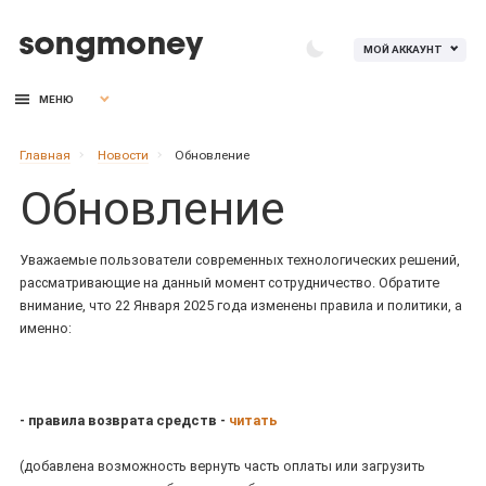
МОЙ АККАУНТ
МЕНЮ
Главная
Новости
Обновление
Обновление
Уважаемые пользователи современных технологических решений,
рассматривающие на данный момент сотрудничество. Обратите
внимание, что 22 Января 2025 года изменены правила и политики, а
именно:
- правила возврата средств -
читать
(добавлена возможность вернуть часть оплаты или загрузить