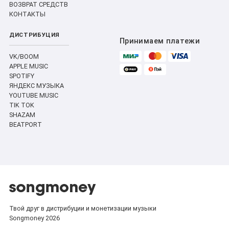
ВОЗВРАТ СРЕДСТВ
КОНТАКТЫ
ДИСТРИБУЦИЯ
Принимаем платежи
VK/BOOM
APPLE MUSIC
SPOTIFY
ЯНДЕКС МУЗЫКА
YOUTUBE MUSIC
TIK TOK
SHAZAM
BEATPORT
Твой друг в дистрибуции и монетизации музыки
Songmoney 2026