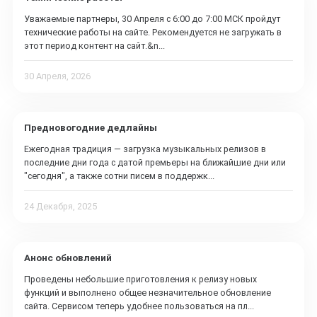
Уважаемые партнеры, 30 Апреля с 6:00 до 7:00 МСК пройдут
технические работы на сайте. Рекомендуется не загружать в
этот период контент на сайт.&n...
30 Апреля, 2026
Предновогодние дедлайны
Ежегодная традиция — загрузка музыкальных релизов в
последние дни года с датой премьеры на ближайшие дни или
"сегодня", а также сотни писем в поддержк...
24 Декабря, 2025
Анонс обновлений
Проведены небольшие приготовления к релизу новых
функций и выполнено общее незначительное обновление
сайта. Сервисом теперь удобнее пользоваться на пл...