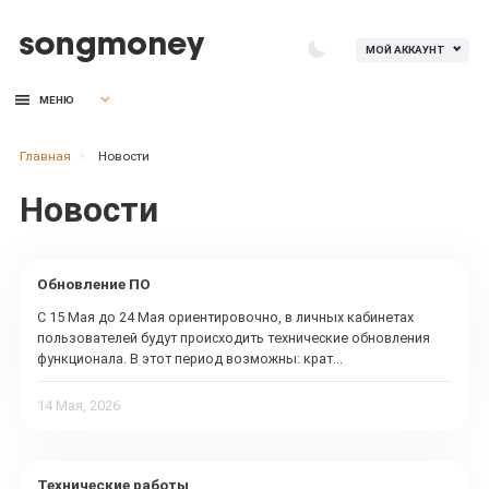
МОЙ АККАУНТ
МЕНЮ
Главная
Новости
Новости
Обновление ПО
С 15 Мая до 24 Мая ориентировочно, в личных кабинетах
пользователей будут происходить технические обновления
функционала. В этот период возможны: крат...
14 Мая, 2026
Технические работы