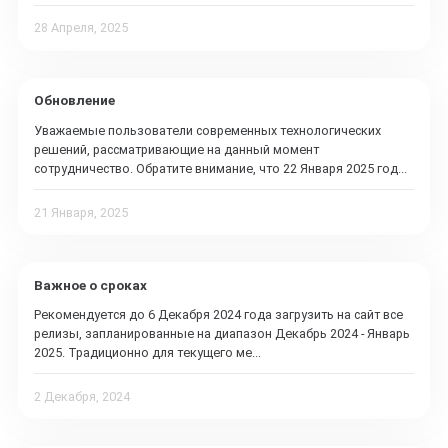
28 Апреля, 2025
Обновление
Уважаемые пользователи современных технологических
решений, рассматривающие на данный момент
сотрудничество. Обратите внимание, что 22 Января 2025 год...
21 Января, 2025
Важное о сроках
Рекомендуется до 6 Декабря 2024 года загрузить на сайт все
релизы, запланированные на диапазон Декабрь 2024 - Январь
2025. Традиционно для текущего ме...
2 Декабря, 2024