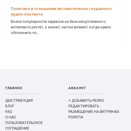
Политика в отношении автоматически созданного
аудио-контента
Волна популярности сервисов на базе искусственного
интеллекта растёт, а значит, настал момент, когда нужно
обозначить по...
ГЛАВНОЕ
АККАУНТ
ДИСТРИБУЦИЯ
+ ДОБАВИТЬ РЕЛИЗ
БЛОГ
РЕДАКТИРОВАТЬ
FAQ
РАЗМЕЩЕНИЕ НА ВИТРИНАХ
О НАС
РОЯЛТИ
ПОЛЬЗОВАТЕЛЬСКОЕ
СОГЛАШЕНИЕ