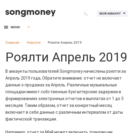
МОЙ АККАУНТ
МЕНЮ
Главная
Новости
Роялти Апрель 2019
Роялти Апрель 2019
В аккаунты пользователей Songmoney начислены роялти за
Апрель 2019 года, Обратите внимание: отчет не включает
данные о продажах за Апрель. Различные музыкальные
площадки имеют собственные бухгалтерские задержки в
формированиях электронных отчетов и выплатах от 1 до 3
месяцев. Таким образом, отчет за конкретный месяц
включает в себя данные с различным интервалом от даты
фактической транзакции.
Например, отчет за Май может включать транзакции,