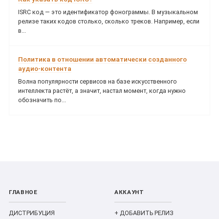
ISRC код — это идентификатор фонограммы. В музыкальном
релизе таких кодов столько, сколько треков. Например, если
в...
Политика в отношении автоматически созданного
аудио-контента
Волна популярности сервисов на базе искусственного
интеллекта растёт, а значит, настал момент, когда нужно
обозначить по...
ГЛАВНОЕ
АККАУНТ
ДИСТРИБУЦИЯ
+ ДОБАВИТЬ РЕЛИЗ