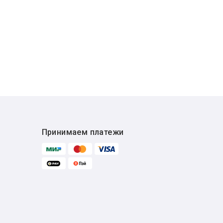
Принимаем платежи