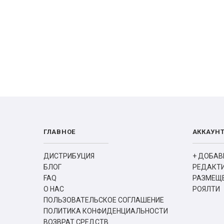
ГЛАВНОЕ
АККАУН
ДИСТРИБУЦИЯ
+ ДОБАВ
БЛОГ
РЕДАКТ
FAQ
РАЗМЕЩЕ
О НАС
РОЯЛТИ
ПОЛЬЗОВАТЕЛЬСКОЕ СОГЛАШЕНИЕ
ПОЛИТИКА КОНФИДЕНЦИАЛЬНОСТИ
ВОЗВРАТ СРЕДСТВ