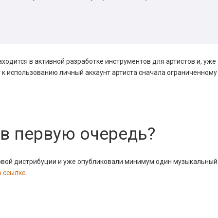
ходится в активной разработке инструментов для артистов и, уже
к использованию личный аккаунт артиста сначала ограниченному
 в первую очередь?
овой дистрибуции и уже опубликовали минимум один музыкальный
о ссылке
.