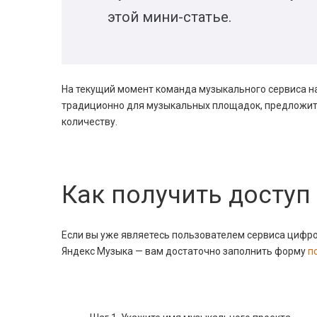
этой мини-статье.
На текущий момент команда музыкального сервиса на
традиционно для музыкальных площадок, предложит 
количеству.
Как получить доступ
Если вы уже являетесь пользователем сервиса цифр
Яндекс Музыка — вам достаточно заполнить форму
п