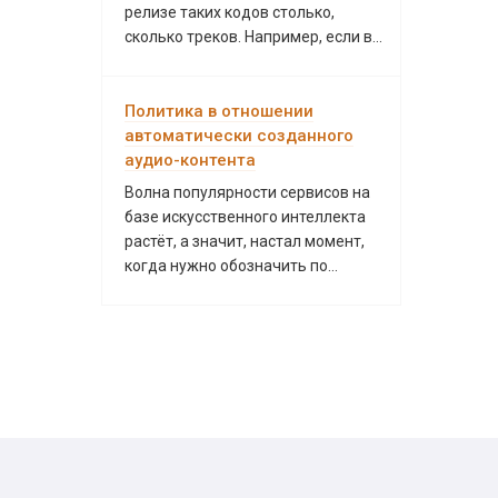
релизе таких кодов столько,
сколько треков. Например, если в...
Политика в отношении
автоматически созданного
аудио-контента
Волна популярности сервисов на
базе искусственного интеллекта
растёт, а значит, настал момент,
когда нужно обозначить по...