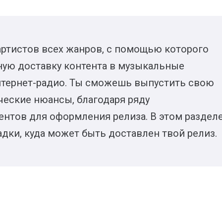
артистов всех жанров, с помощью которого
ую доставку контента в музыкальные
нтернет-радио. Ты сможешь выпустить свою
ческие нюансы, благодаря ряду
нтов для оформления релиза. В этом раздел
ки, куда может быть доставлен твой релиз.