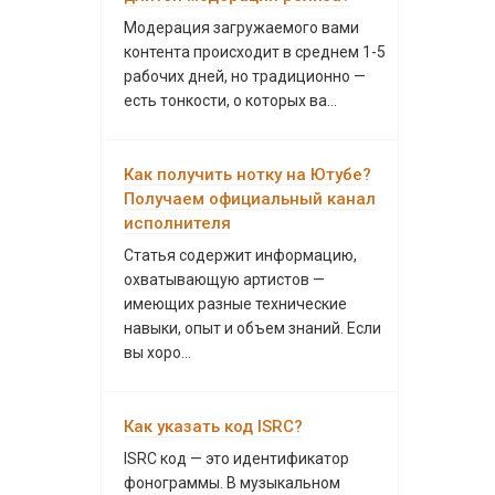
Модерация загружаемого вами
контента происходит в среднем 1-5
рабочих дней, но традиционно —
есть тонкости, о которых ва...
Как получить нотку на Ютубе?
Получаем официальный канал
исполнителя
Статья содержит информацию,
охватывающую артистов —
имеющих разные технические
навыки, опыт и объем знаний. Если
вы хоро...
Как указать код ISRC?
ISRC код — это идентификатор
фонограммы. В музыкальном