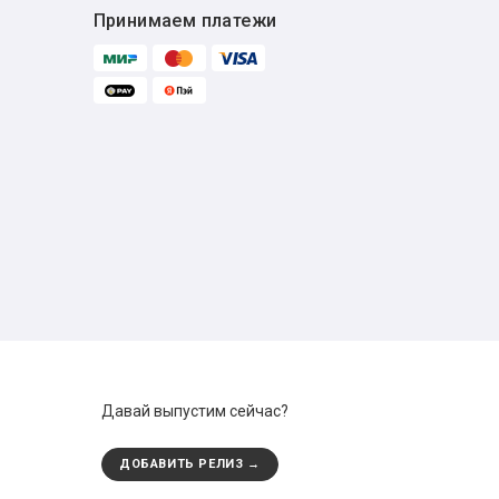
Принимаем платежи
Давай выпустим сейчас?
ДОБАВИТЬ РЕЛИЗ →